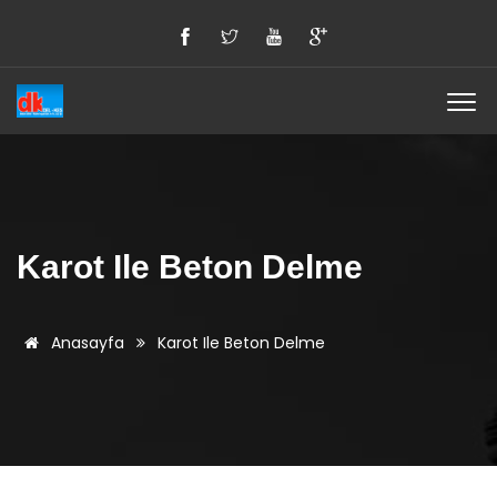
Karot Ile Beton Delme
Anasayfa
Karot Ile Beton Delme